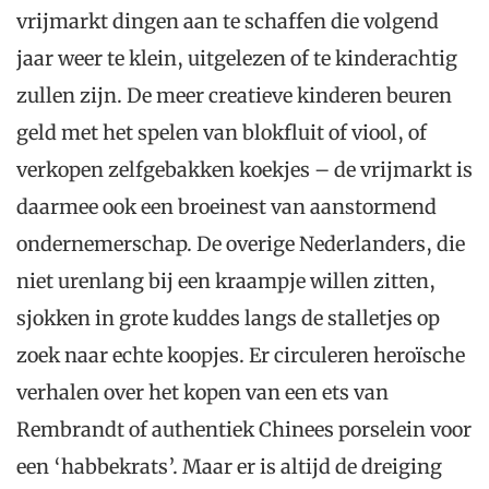
vrijmarkt dingen aan te schaffen die volgend
jaar weer te klein, uitgelezen of te kinderachtig
zullen zijn. De meer creatieve kinderen beuren
geld met het spelen van blokfluit of viool, of
verkopen zelfgebakken koekjes – de vrijmarkt is
daarmee ook een broeinest van aanstormend
ondernemerschap. De overige Nederlanders, die
niet urenlang bij een kraampje willen zitten,
sjokken in grote kuddes langs de stalletjes op
zoek naar echte koopjes. Er circuleren heroïsche
verhalen over het kopen van een ets van
Rembrandt of authentiek Chinees porselein voor
een ‘habbekrats’. Maar er is altijd de dreiging