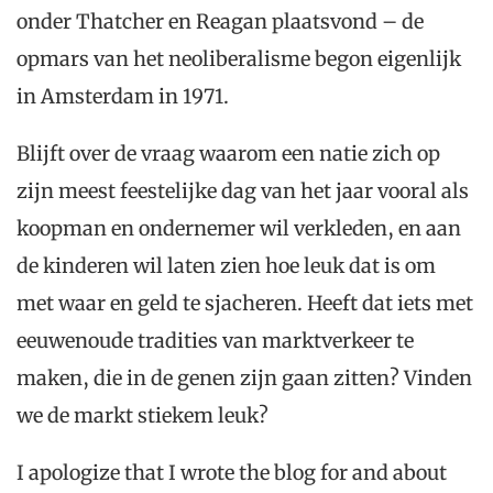
onder Thatcher en Reagan plaatsvond – de
opmars van het neoliberalisme begon eigenlijk
in Amsterdam in 1971.
Blijft over de vraag waarom een natie zich op
zijn meest feestelijke dag van het jaar vooral als
koopman en ondernemer wil verkleden, en aan
de kinderen wil laten zien hoe leuk dat is om
met waar en geld te sjacheren. Heeft dat iets met
eeuwenoude tradities van marktverkeer te
maken, die in de genen zijn gaan zitten? Vinden
we de markt stiekem leuk?
I apologize that I wrote the blog for and about