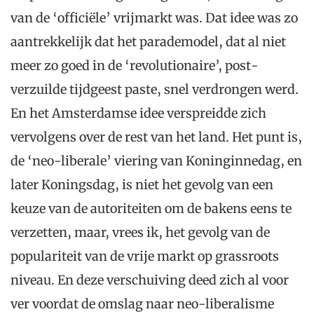
van de ‘officiële’ vrijmarkt was. Dat idee was zo
aantrekkelijk dat het parademodel, dat al niet
meer zo goed in de ‘revolutionaire’, post-
verzuilde tijdgeest paste, snel verdrongen werd.
En het Amsterdamse idee verspreidde zich
vervolgens over de rest van het land. Het punt is,
de ‘neo-liberale’ viering van Koninginnedag, en
later Koningsdag, is niet het gevolg van een
keuze van de autoriteiten om de bakens eens te
verzetten, maar, vrees ik, het gevolg van de
populariteit van de vrije markt op grassroots
niveau. En deze verschuiving deed zich al voor
ver voordat de omslag naar neo-liberalisme