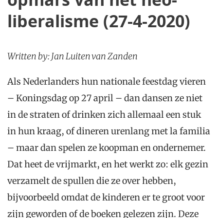
liberalisme (27-4-2020)
Written by: Jan Luiten van Zanden
Als Nederlanders hun nationale feestdag vieren
– Koningsdag op 27 april – dan dansen ze niet
in de straten of drinken zich allemaal een stuk
in hun kraag, of dineren urenlang met la familia
– maar dan spelen ze koopman en ondernemer.
Dat heet de vrijmarkt, en het werkt zo: elk gezin
verzamelt de spullen die ze over hebben,
bijvoorbeeld omdat de kinderen er te groot voor
zijn geworden of de boeken gelezen zijn. Deze