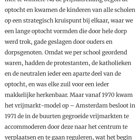
optocht en kwamen de kinderen van alle scholen
op een strategisch kruispunt bij elkaar, waar we
een lange optocht vormden die door hele dorp
werd trok, gade geslagen door ouders en
dorpsgenoten. Omdat we per school geordend
waren, hadden de protestanten, de katholieken
en de neutralen ieder een aparte deel van de
optocht, en was elke zuil voor een ieder
makkelijke herkenbaar. Maar vanaf 1970 kwam
het vrijmarkt-model op – Amsterdam besloot in
1971 de in de buurten gegroeide vrijmarkten te
accommoderen door deze naar het centrum te
verplaatsen en te gaan reguleren, wat het begin