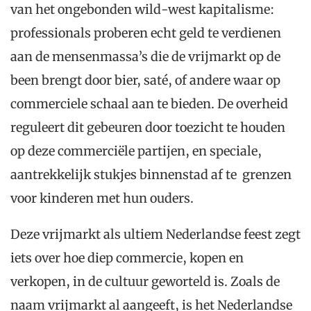
van het ongebonden wild-west kapitalisme:
professionals proberen echt geld te verdienen
aan de mensenmassa’s die de vrijmarkt op de
been brengt door bier, saté, of andere waar op
commerciele schaal aan te bieden. De overheid
reguleert dit gebeuren door toezicht te houden
op deze commerciële partijen, en speciale,
aantrekkelijk stukjes binnenstad af te grenzen
voor kinderen met hun ouders.
Deze vrijmarkt als ultiem Nederlandse feest zegt
iets over hoe diep commercie, kopen en
verkopen, in de cultuur geworteld is. Zoals de
naam vrijmarkt al aangeeft, is het Nederlandse