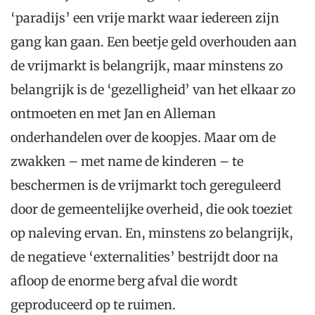
‘paradijs’ een vrije markt waar iedereen zijn
gang kan gaan. Een beetje geld overhouden aan
de vrijmarkt is belangrijk, maar minstens zo
belangrijk is de ‘gezelligheid’ van het elkaar zo
ontmoeten en met Jan en Alleman
onderhandelen over de koopjes. Maar om de
zwakken – met name de kinderen – te
beschermen is de vrijmarkt toch gereguleerd
door de gemeentelijke overheid, die ook toeziet
op naleving ervan. En, minstens zo belangrijk,
de negatieve ‘externalities’ bestrijdt door na
afloop de enorme berg afval die wordt
geproduceerd op te ruimen.