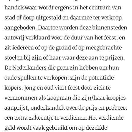
handelswaar wordt ergens in het centrum van
stad of dorp uitgestald en daarmee ter verkoop
aangeboden. Daartoe worden deze binnensteden
autovrij verklaard voor de duur van het feest, en
zit iedereen of op de grond of op meegebrachte
stoelen bij zijn of haar waar deze aan te prijzen.
De Nederlanders die geen zin hebben om hun
oude spullen te verkopen, zijn de potentiele
kopers. Jong en oud viert feest door zich te
vermommen als koopman die zijn/haar koopjes
aanprijst, onderhandelt over de prijs en probeert
een extra zakcentje te verdienen. Het verdiende
geld wordt vaak gebruikt om op dezelfde